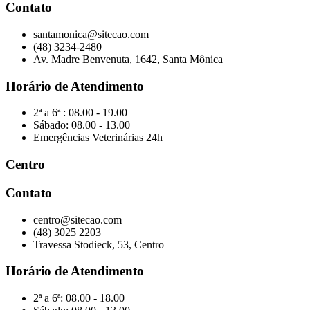
Contato
santamonica@sitecao.com
(48) 3234-2480
Av. Madre Benvenuta, 1642, Santa Mônica
Horário de Atendimento
2ª a 6ª : 08.00 - 19.00
Sábado: 08.00 - 13.00
Emergências Veterinárias 24h
Centro
Contato
centro@sitecao.com
(48) 3025 2203
Travessa Stodieck, 53, Centro
Horário de Atendimento
2ª a 6ª: 08.00 - 18.00