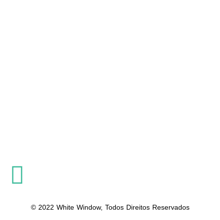
© 2022 White Window, Todos Direitos Reservados