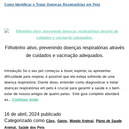
Como Identificar e Tratar Doenças Respiratórias em Pets
Filhotinho ativo, prevenindo doenças respiratórias através
de cuidados e vacinação adequados.
Introdução Se o seu pet começou a tossir, espirrar, ou apresentar
dificuldade para respirar, é possível que ele esteja sofrendo de uma
doença respiratória. Diante disso, entender como diagnosticar e tratar
doenças respiratórias em pets é crucial para garantir a saúde e o bem-
estar de nossos amigos de quatro patas. Este guia completo abordará
as…
Continuar lendo
16 de abril, 2024
publicado
Categorizado como
,
,
,
Cães
Gatos
Mundo Animal
Plano de Saude
,
Animal
Saúde dos Pets