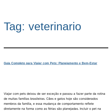
Tag:
veterinario
Guia Completo para Viajar com Pets: Planejamento e Bem-Estar
Viajar com pets deixou de ser exceção e passou a fazer parte da rotina
de muitas famílias brasileiras. Cães e gatos hoje são considerados
membros da família, e essa mudança de comportamento reflete
diretamente na forma como as férias são planejadas. Incluir o pet na