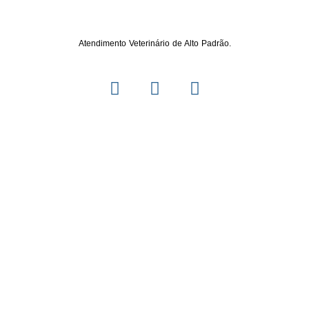
Atendimento Veterinário de Alto Padrão.