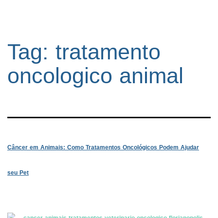
Tag:
tratamento
oncologico animal
Câncer em Animais: Como Tratamentos Oncológicos Podem Ajudar
seu Pet