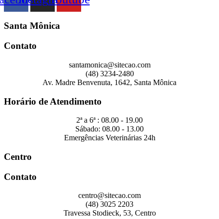
Santa Mônica
Contato
santamonica@sitecao.com
(48) 3234-2480
Av. Madre Benvenuta, 1642, Santa Mônica
Horário de Atendimento
2ª a 6ª : 08.00 - 19.00
Sábado: 08.00 - 13.00
Emergências Veterinárias 24h
Centro
Contato
centro@sitecao.com
(48) 3025 2203
Travessa Stodieck, 53, Centro