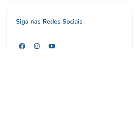
Siga nas Redes Sociais