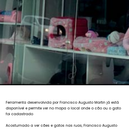
Ferramenta desenvolvida por Francisco Augusto Martin já está
disponível e permite ver no mapa o local onde o cão ou o gato
foi cadastrado
Acostumado a ver cães e gatos nas ruas, Francisco Augusto