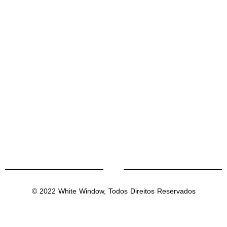
© 2022 White Window, Todos Direitos Reservados