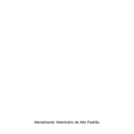
Atendimento Veterinário de Alto Padrão.