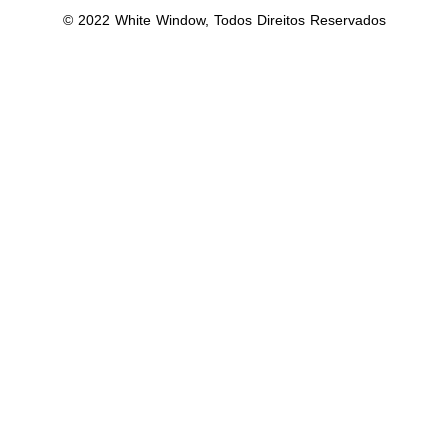
© 2022 White Window, Todos Direitos Reservados