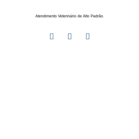
Atendimento Veterinário de Alto Padrão.